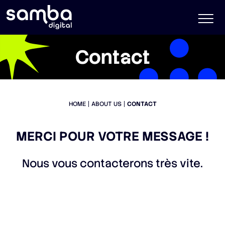
Contact
HOME
ABOUT US
CONTACT
MERCI POUR VOTRE MESSAGE !
Nous vous contacterons très vite.