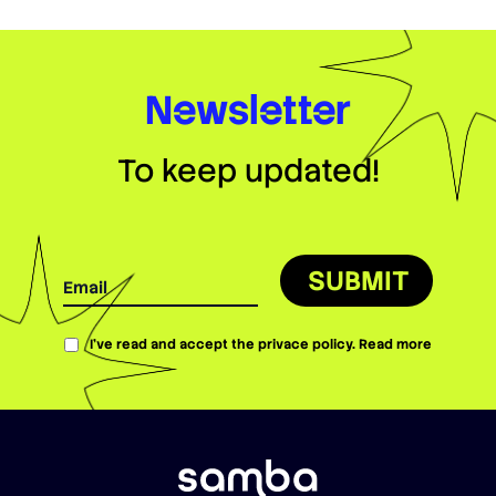
Newsletter
To keep updated!
SUBMIT
I’ve read and accept the privace policy.
Read more