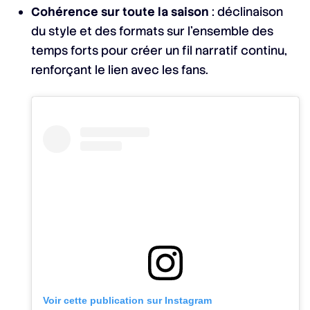
Cohérence sur toute la saison
: déclinaison
du style et des formats sur l’ensemble des
temps forts pour créer un fil narratif continu,
renforçant le lien avec les fans.
Voir cette publication sur Instagram