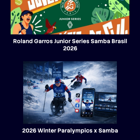
Roland Garros Junior Series Samba Brasil
2026
2026 Winter Paralympics x Samba