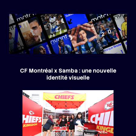
CF Montréal x Samba : une nouvelle
identité visuelle