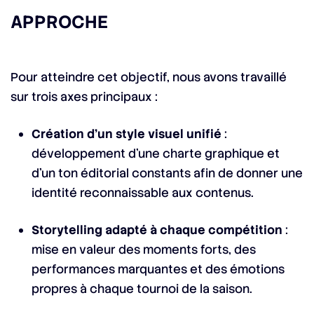
APPROCHE
Pour atteindre cet objectif, nous avons travaillé
sur trois axes principaux :
Création d’un style visuel unifié
:
développement d’une charte graphique et
d’un ton éditorial constants afin de donner une
identité reconnaissable aux contenus.
Storytelling adapté à chaque compétition
:
mise en valeur des moments forts, des
performances marquantes et des émotions
propres à chaque tournoi de la saison.