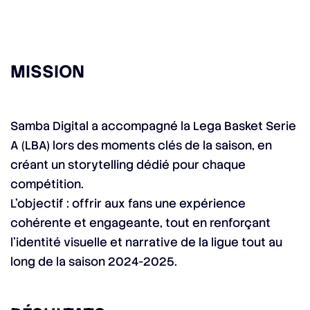
MISSION
Samba Digital a accompagné la Lega Basket Serie
A (LBA) lors des moments clés de la saison, en
créant un storytelling dédié pour chaque
compétition.
L’objectif : offrir aux fans une expérience
cohérente et engageante, tout en renforçant
l’identité visuelle et narrative de la ligue tout au
long de la saison 2024-2025.