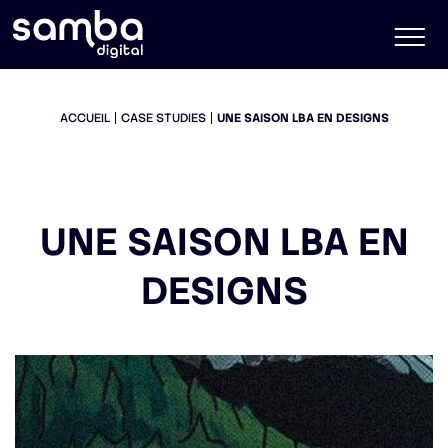
ACCUEIL
CASE STUDIES
UNE SAISON LBA EN DESIGNS
UNE SAISON LBA EN
DESIGNS