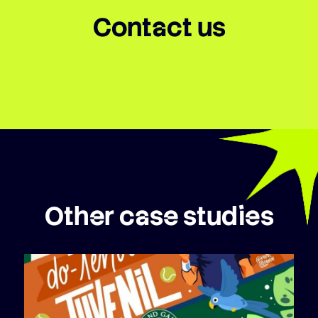
Contact us
Other case studies