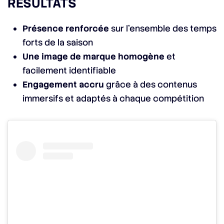
RÉSULTATS
Présence renforcée
sur l’ensemble des temps
forts de la saison
Une image de marque homogène
et
facilement identifiable
Engagement accru
grâce à des contenus
immersifs et adaptés à chaque compétition