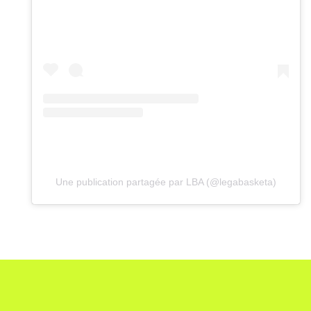
Une publication partagée par LBA (@legabasketa)