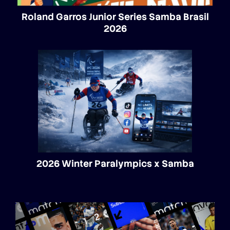
Roland Garros Junior Series Samba Brasil
2026
2026 Winter Paralympics x Samba