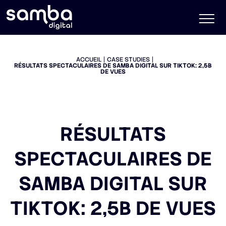
ACCUEIL
CASE STUDIES
RÉSULTATS SPECTACULAIRES DE SAMBA DIGITAL SUR TIKTOK: 2,5B
DE VUES
RÉSULTATS
SPECTACULAIRES DE
SAMBA DIGITAL SUR
TIKTOK: 2,5B DE VUES