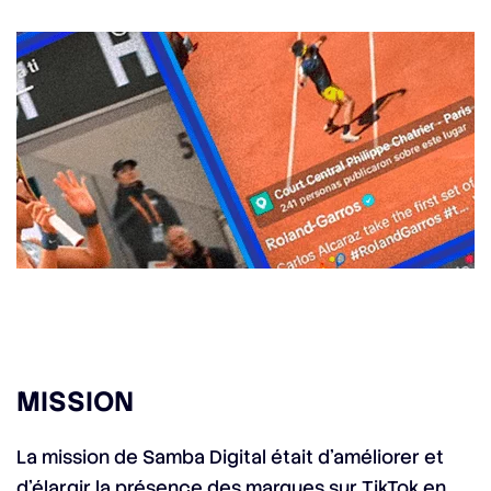
MISSION
La mission de Samba Digital était d’améliorer et
d’élargir la présence des marques sur TikTok en