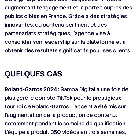
augmentant l’engagement et la portée auprès des
publics cibles en France. Grâce à des stratégies
innovantes, du contenu pertinent et des
partenariats stratégiques, l’agence vise à
consolider son leadership sur la plateforme et à
obtenir des résultats significatifs pour ses clients.
QUELQUES CAS
Roland-Garros 2024 :
Samba Digital a une fois de
plus géré le compte TikTok pour le prestigieux
tournoi de Roland-Garros. L’accent a été mis sur
l’augmentation de la production de contenu,
notamment pendant la semaine de qualification.
L’équipe a produit 350 vidéos en trois semaines,