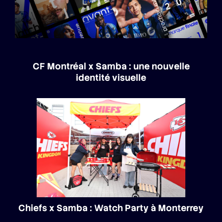
CF Montréal x Samba : une nouvelle
identité visuelle
Chiefs x Samba : Watch Party à Monterrey