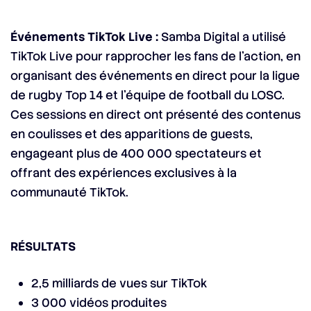
Événements TikTok Live :
Samba Digital a utilisé
TikTok Live pour rapprocher les fans de l’action, en
organisant des événements en direct pour la ligue
de rugby Top 14 et l’équipe de football du LOSC.
Ces sessions en direct ont présenté des contenus
en coulisses et des apparitions de guests,
engageant plus de 400 000 spectateurs et
offrant des expériences exclusives à la
communauté TikTok.
RÉSULTATS
2,5 milliards de vues sur TikTok
3 000 vidéos produites