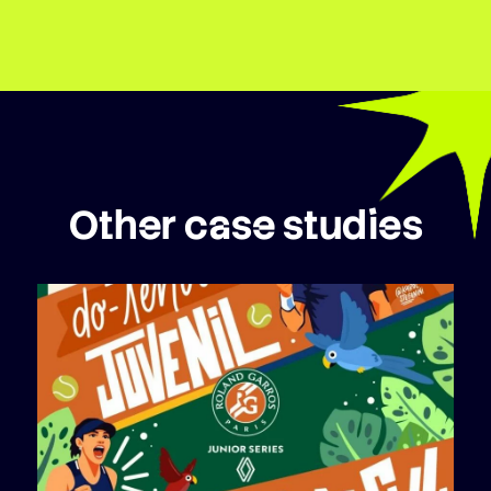
Other case studies