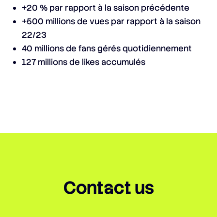
+20 % par rapport à la saison précédente
+500 millions de vues par rapport à la saison
22/23
40 millions de fans gérés quotidiennement
127 millions de likes accumulés
Contact us