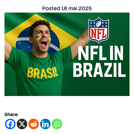
Posted
16 mai 2025
Share: