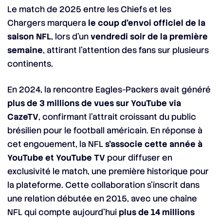
Le match de 2025 entre les Chiefs et les
Chargers marquera
le coup d’envoi officiel de la
saison NFL
, lors d’un
vendredi soir de la première
semaine
, attirant l’attention des fans sur plusieurs
continents.
En 2024, la rencontre Eagles-Packers avait généré
plus de 3 millions de vues sur YouTube via
CazeTV
, confirmant l’attrait croissant du public
brésilien pour le football américain. En réponse à
cet engouement, la NFL
s’associe cette année à
YouTube et YouTube TV
pour diffuser en
exclusivité le match, une première historique pour
la plateforme. Cette collaboration s’inscrit dans
une relation débutée en 2015, avec une chaîne
NFL qui compte aujourd’hui
plus de 14 millions