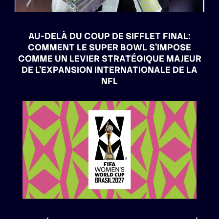
AU-DELÀ DU COUP DE SIFFLET FINAL:
COMMENT LE SUPER BOWL S’IMPOSE
COMME UN LEVIER STRATÉGIQUE MAJEUR
DE L’EXPANSION INTERNATIONALE DE LA
NFL