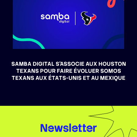
SAMBA DIGITAL S’ASSOCIE AUX HOUSTON
TEXANS POUR FAIRE ÉVOLUER SOMOS
TEXANS AUX ÉTATS-UNIS ET AU MEXIQUE
Newsletter