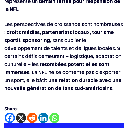
représente un
terrain fertile pour l’expansion de
la NFL
.
Les perspectives de croissance sont nombreuses
:
droits médias, partenariats locaux, tourisme
sportif, sponsoring
, sans oublier le
développement de talents et de ligues locales. Si
certains défis demeurent – logistique, adaptation
culturelle – les
retombées potentielles sont
immenses
. La NFL ne se contente pas d’exporter
un sport, elle bâtit
une relation durable avec une
nouvelle génération de fans sud-américains
.
Share: