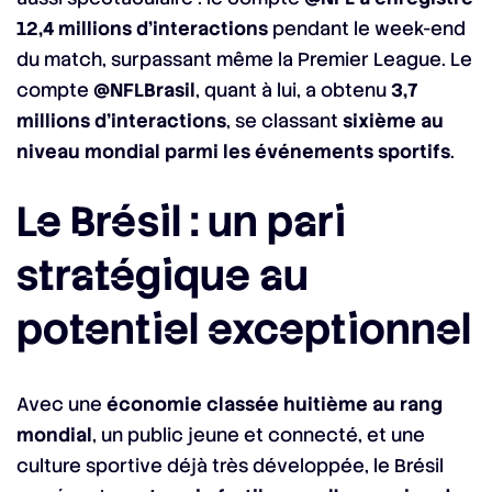
12,4 millions d’interactions
pendant le week-end
du match, surpassant même la Premier League. Le
compte
@NFLBrasil
, quant à lui, a obtenu
3,7
millions d’interactions
, se classant
sixième au
niveau mondial parmi les événements sportifs
.
Le Brésil : un pari
stratégique au
potentiel exceptionnel
Avec une
économie classée huitième au rang
mondial
, un public jeune et connecté, et une
culture sportive déjà très développée, le Brésil