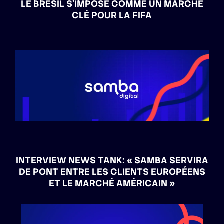
LE BRÉSIL S’IMPOSE COMME UN MARCHÉ
CLÉ POUR LA FIFA
INTERVIEW NEWS TANK: « SAMBA SERVIRA
DE PONT ENTRE LES CLIENTS EUROPÉENS
ET LE MARCHÉ AMÉRICAIN »