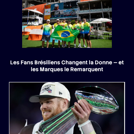
Les Fans Brésiliens Changent la Donne — et
les Marques le Remarquent