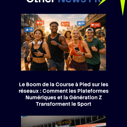
Le Boom de la Course à Pied sur les
réseaux : Comment les Plateformes
Numériques et la Génération Z
Transforment le Sport