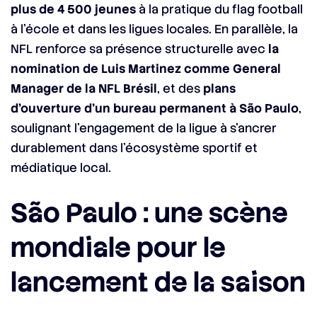
plus de 4 500 jeunes
à la pratique du flag football
à l’école et dans les ligues locales. En parallèle, la
NFL renforce sa présence structurelle avec
la
nomination de Luis Martinez comme General
Manager de la NFL Brésil
, et des
plans
d’ouverture d’un bureau permanent à São Paulo
,
soulignant l’engagement de la ligue à s’ancrer
durablement dans l’écosystème sportif et
médiatique local.
São Paulo : une scène
mondiale pour le
lancement de la saison