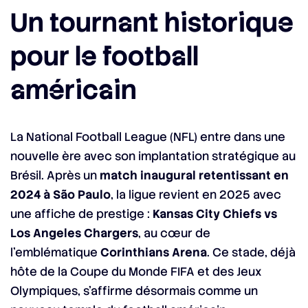
Un tournant historique
pour le football
américain
La National Football League (NFL) entre dans une
nouvelle ère avec son implantation stratégique au
Brésil. Après un
match inaugural retentissant en
2024 à São Paulo
, la ligue revient en 2025 avec
une affiche de prestige :
Kansas City Chiefs vs
Los Angeles Chargers
, au cœur de
l’emblématique
Corinthians Arena
. Ce stade, déjà
hôte de la Coupe du Monde FIFA et des Jeux
Olympiques, s’affirme désormais comme un