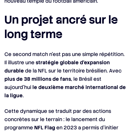
nouveau temple du football américain.
Un projet ancré sur le
long terme
Ce second match n’est pas une simple répétition.
Il illustre une
stratégie globale d’expansion
durable
de la NFL sur le territoire brésilien. Avec
plus de 38 millions de fans
, le Brésil est
aujourd’hui
le deuxième marché international de
la ligue
.
Cette dynamique se traduit par des actions
concrètes sur le terrain : le lancement du
programme
NFL Flag
en 2023 a permis d’initier