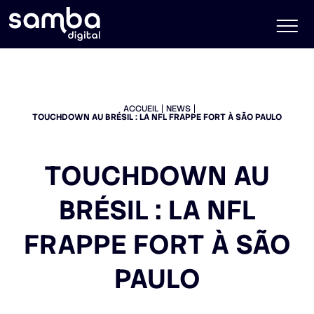
ACCUEIL
NEWS
TOUCHDOWN AU BRÉSIL : LA NFL FRAPPE FORT À SÃO PAULO
TOUCHDOWN AU
BRÉSIL : LA NFL
FRAPPE FORT À SÃO
PAULO