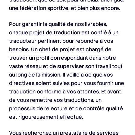
une fédération sportive, et bien plus encore.
Pour garantir la qualité de nos livrables,
chaque projet de traduction est confié à un
traducteur pertinent pour répondre à vos
besoins. Un chef de projet est chargé de
trouver un profil correspondant dans notre
vaste réseau et de superviser son travail tout
au long de la mission. Il veille à ce que vos
directives soient suivies pour vous fournir une
traduction conforme à vos attentes. Et avant
de vous remettre vos traductions, un
processus de relecture et de contrôle qualité
est rigoureusement effectué.
Vous recherchez un prestataire de services