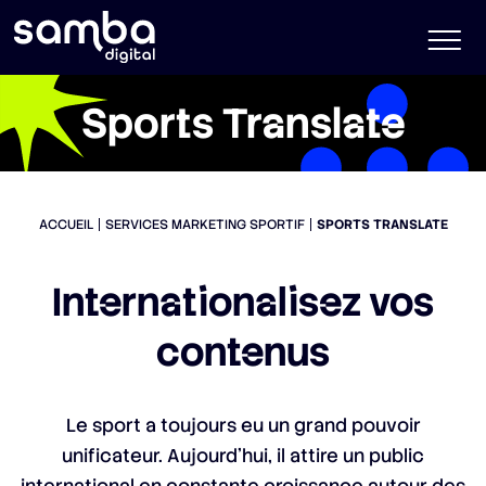
Sports Translate
ACCUEIL
SERVICES MARKETING SPORTIF
SPORTS TRANSLATE
Internationalisez vos
contenus
Le sport a toujours eu un grand pouvoir
unificateur. Aujourd’hui, il attire un public