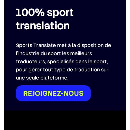
100% sport
translation
Sports Translate met à la disposition de
l’industrie du sport les meilleurs
traducteurs, spécialisés dans le sport,
pour gérer tout type de traduction sur
une seule plateforme.
REJOIGNEZ-NOUS