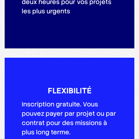
deux heures pour vos projets
les plus urgents
FLEXIBILITÉ
Inscription gratuite. Vous
pouvez payer par projet ou par
contrat pour des missions à
plus long terme.