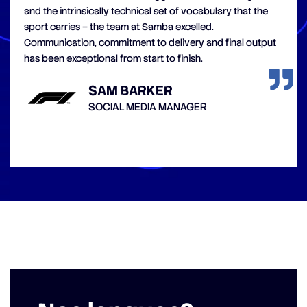
and the intrinsically technical set of vocabulary that the
sport carries – the team at Samba excelled.
Communication, commitment to delivery and final output
has been exceptional from start to finish.
SAM BARKER
SOCIAL MEDIA MANAGER