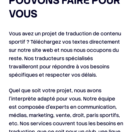
POUVONS FAIRE POUR
VOUS
Vous avez un projet de traduction de contenu
sportif ? Téléchargez vos textes directement
sur notre site web et nous nous occupons du
reste. Nos traducteurs spécialisés
travailleront pour répondre à vos besoins
spécifiques et respecter vos délais.
Quel que soit votre projet, nous avons
l’interprète adapté pour vous. Notre équipe
est composée d’experts en communication,
médias, marketing, vente, droit, paris sportifs,
etc. Nos services couvrent tous les besoins en
traduction, que ce soit pour un club, une ligue,