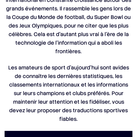
international en constante croissance autour des
grands événements. Il rassemble les gens lors de
la Coupe du Monde de football, du Super Bowl ou
des Jeux Olympiques, pour ne citer que les plus
célèbres. Cela est d’autant plus vrai à l’ère de la
technologie de l’information qui a aboli les
frontières.
Les amateurs de sport d’aujourd’hui sont avides
de connaître les dernières statistiques, les
classements internationaux et les informations
sur leurs champions et clubs préférés. Pour
maintenir leur attention et les fidéliser, vous
devez leur proposer des traductions sportives
fiables.