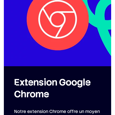
Extension Google
Chrome
Notre extension Chrome offre un moyen