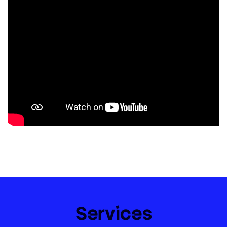
Services