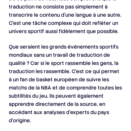
traduction ne consiste pas simplement à
transcrire le contenu d’une langue à une autre.
C’est une tâche complexe qui doit refléter un
univers sportif aussi fidèlement que possible.
Que seraient les grands événements sportifs
mondiaux sans un travail de traduction de
qualité ? Car si le sport rassemble les gens, la
traduction les rassemble. C’est ce qui permet
à un fan de basket européen de suivre les
matchs de la NBA et de comprendre toutes les
subtilités du jeu. Ils peuvent également
apprendre directement de la source, en
accédant aux analyses d’experts du pays
d’origine.