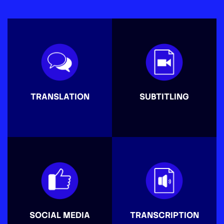
TRANSLATION
SUBTITLING
SOCIAL MEDIA
TRANSCRIPTION