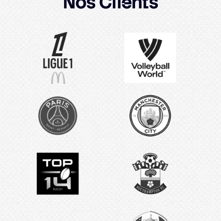
Nos
Clients