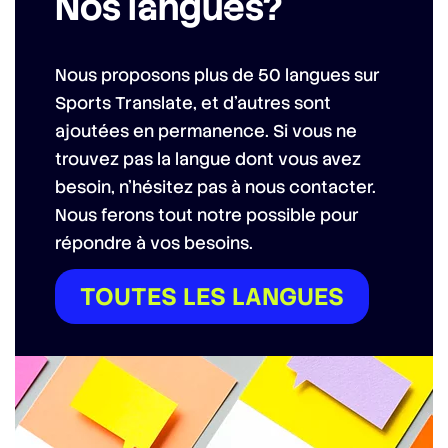
Nos langues?
Nous proposons plus de 50 langues sur
Sports Translate, et d’autres sont
ajoutées en permanence. Si vous ne
trouvez pas la langue dont vous avez
besoin, n’hésitez pas à nous contacter.
Nous ferons tout notre possible pour
répondre à vos besoins.
TOUTES LES LANGUES