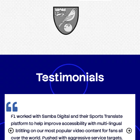
Testimonials
F1 worked with Samba Digital and their Sports Translate
platform to help improve accessibility with multi-lingual
subtitling on our most popular video content for fans all
over the world. Pushed with aggressive service targets,