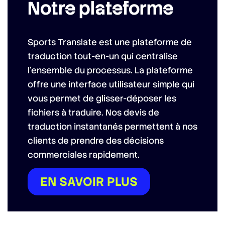
Notre plateforme
Sports Translate est une plateforme de
traduction tout-en-un qui centralise
l’ensemble du processus. La plateforme
offre une interface utilisateur simple qui
vous permet de glisser-déposer les
fichiers à traduire. Nos devis de
traduction instantanés permettent à nos
clients de prendre des décisions
commerciales rapidement.
EN SAVOIR PLUS