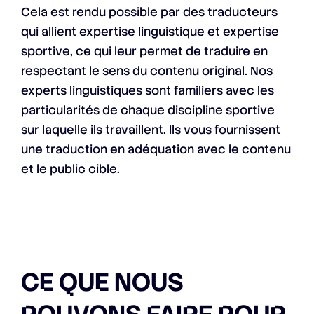
Cela est rendu possible par des traducteurs
qui allient expertise linguistique et expertise
sportive, ce qui leur permet de traduire en
respectant le sens du contenu original. Nos
experts linguistiques sont familiers avec les
particularités de chaque discipline sportive
sur laquelle ils travaillent. Ils vous fournissent
une traduction en adéquation avec le contenu
et le public cible.
CE QUE NOUS