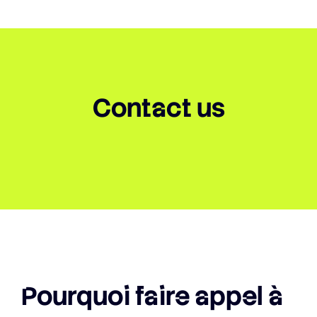
Contact us
Pourquoi faire appel à