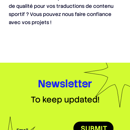
de qualité pour vos traductions de contenu
sportif ? Vous pouvez nous faire confiance
avec vos projets !
Newsletter
To keep updated!
SUBMIT