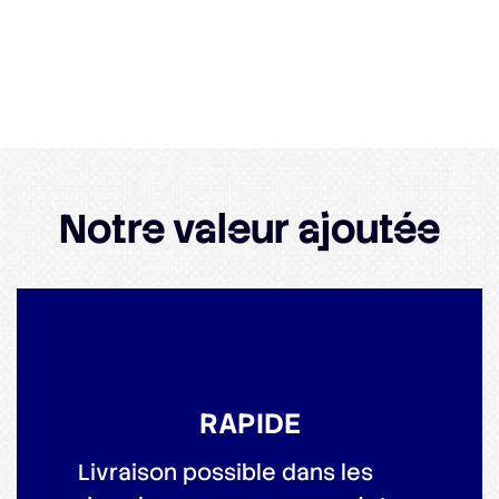
Notre valeur ajoutée
RAPIDE
Livraison possible dans les