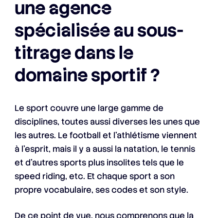
une agence
spécialisée au sous-
titrage dans le
domaine sportif ?
Le sport couvre une large gamme de
disciplines, toutes aussi diverses les unes que
les autres. Le football et l’athlétisme viennent
à l’esprit, mais il y a aussi la natation, le tennis
et d’autres sports plus insolites tels que le
speed riding, etc. Et chaque sport a son
propre vocabulaire, ses codes et son style.
De ce point de vue, nous comprenons que la