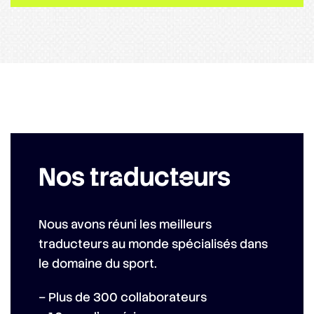
Nos traducteurs
Nous avons réuni les meilleurs
traducteurs au monde spécialisés dans
le domaine du sport.
– Plus de 300 collaborateurs