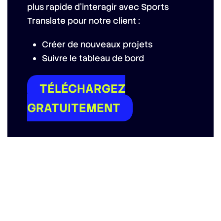
plus rapide d’interagir avec Sports
Translate pour notre client :
Créer de nouveaux projets
Suivre le tableau de bord
TÉLÉCHARGEZ
GRATUITEMENT