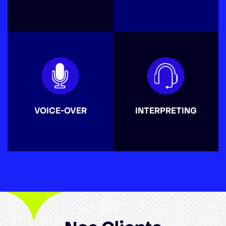
VOICE-OVER
INTERPRETING