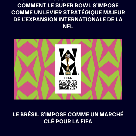
COMMENT LE SUPER BOWL S’IMPOSE
COMME UN LEVIER STRATÉGIQUE MAJEUR
DE L’EXPANSION INTERNATIONALE DE LA
NFL
LE BRÉSIL S’IMPOSE COMME UN MARCHÉ
CLÉ POUR LA FIFA