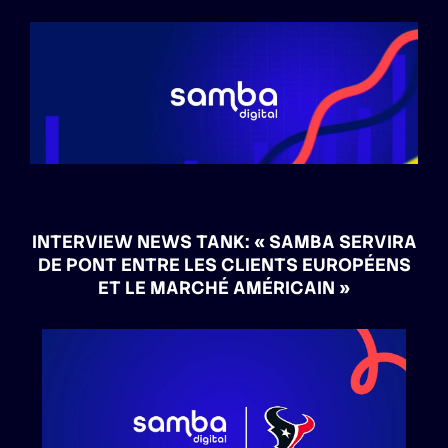
INTERVIEW NEWS TANK: « SAMBA SERVIRA
DE PONT ENTRE LES CLIENTS EUROPÉENS
ET LE MARCHÉ AMÉRICAIN »