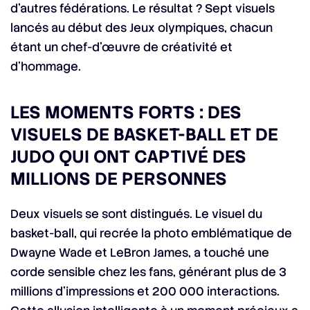
d’autres fédérations. Le résultat ? Sept visuels
lancés au début des Jeux olympiques, chacun
étant un chef-d’œuvre de créativité et
d’hommage.
LES MOMENTS FORTS : DES
VISUELS DE BASKET-BALL ET DE
JUDO QUI ONT CAPTIVÉ DES
MILLIONS DE PERSONNES
Deux visuels se sont distingués. Le visuel du
basket-ball, qui recrée la photo emblématique de
Dwayne Wade et LeBron James, a touché une
corde sensible chez les fans, générant plus de 3
millions d’impressions et 200 000 interactions.