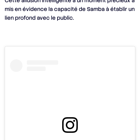
Cette allusion intelligente à un moment précieux a
mis en évidence la capacité de Samba à établir un
lien profond avec le public.