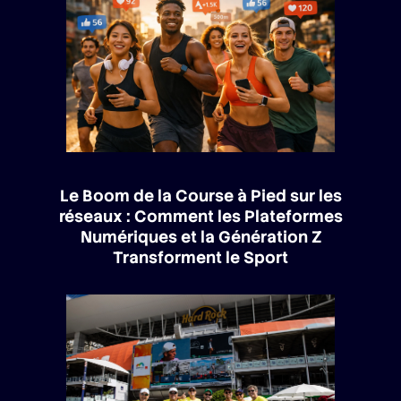
Le Boom de la Course à Pied sur les
réseaux : Comment les Plateformes
Numériques et la Génération Z
Transforment le Sport