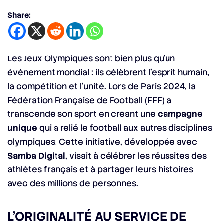
Share:
Les Jeux Olympiques sont bien plus qu’un
événement mondial : ils célèbrent l’esprit humain,
la compétition et l’unité. Lors de Paris 2024, la
Fédération Française de Football (FFF) a
transcendé son sport en créant une
campagne
unique
qui a relié le football aux autres disciplines
olympiques. Cette initiative, développée avec
Samba Digital
, visait à célébrer les réussites des
athlètes français et à partager leurs histoires
avec des millions de personnes.
L’ORIGINALITÉ AU SERVICE DE