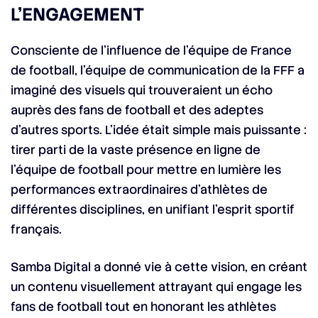
L’ENGAGEMENT
Consciente de l’influence de l’équipe de France
de football, l’équipe de communication de la FFF a
imaginé des visuels qui trouveraient un écho
auprès des fans de football et des adeptes
d’autres sports. L’idée était simple mais puissante :
tirer parti de la vaste présence en ligne de
l’équipe de football pour mettre en lumière les
performances extraordinaires d’athlètes de
différentes disciplines, en unifiant l’esprit sportif
français.
Samba Digital a donné vie à cette vision, en créant
un contenu visuellement attrayant qui engage les
fans de football tout en honorant les athlètes