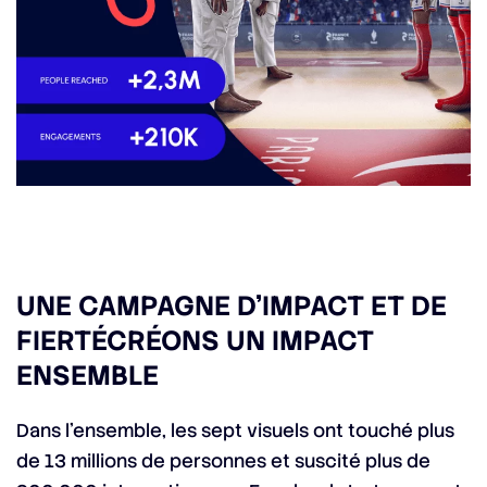
UNE CAMPAGNE D’IMPACT ET DE
FIERTÉCRÉONS UN IMPACT
ENSEMBLE
Dans l’ensemble, les sept visuels ont touché plus
de 13 millions de personnes et suscité plus de