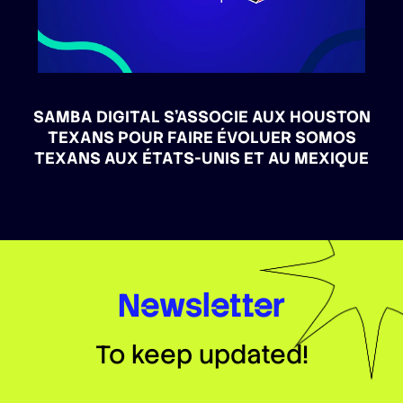
SAMBA DIGITAL S’ASSOCIE AUX HOUSTON
TEXANS POUR FAIRE ÉVOLUER SOMOS
TEXANS AUX ÉTATS-UNIS ET AU MEXIQUE
Newsletter
To keep updated!