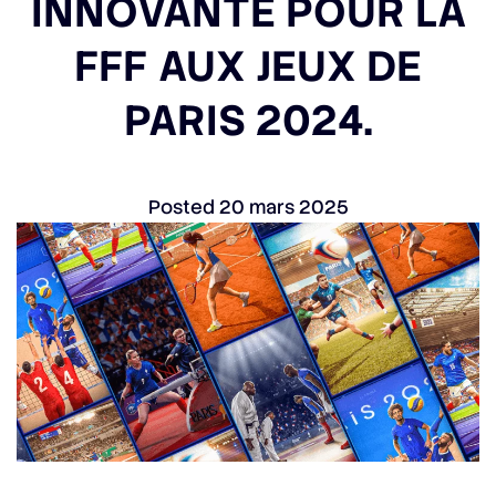
INNOVANTE POUR LA
FFF AUX JEUX DE
PARIS 2024.
Posted
20 mars 2025