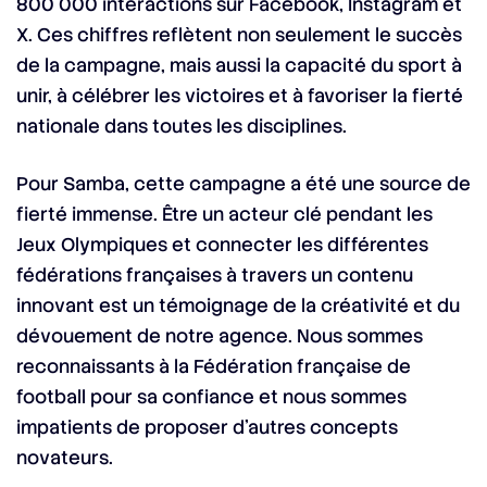
800 000 interactions sur Facebook, Instagram et
X. Ces chiffres reflètent non seulement le succès
de la campagne, mais aussi la capacité du sport à
unir, à célébrer les victoires et à favoriser la fierté
nationale dans toutes les disciplines.
Pour Samba, cette campagne a été une source de
fierté immense. Être un acteur clé pendant les
Jeux Olympiques et connecter les différentes
fédérations françaises à travers un contenu
innovant est un témoignage de la créativité et du
dévouement de notre agence. Nous sommes
reconnaissants à la Fédération française de
football pour sa confiance et nous sommes
impatients de proposer d’autres concepts
novateurs.