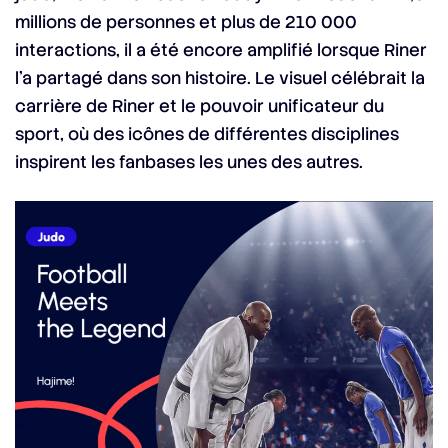
millions de personnes et plus de 210 000
interactions, il a été encore amplifié lorsque Riner
l’a partagé dans son histoire. Le visuel célébrait la
carrière de Riner et le pouvoir unificateur du
sport, où des icônes de différentes disciplines
inspirent les fanbases les unes des autres.