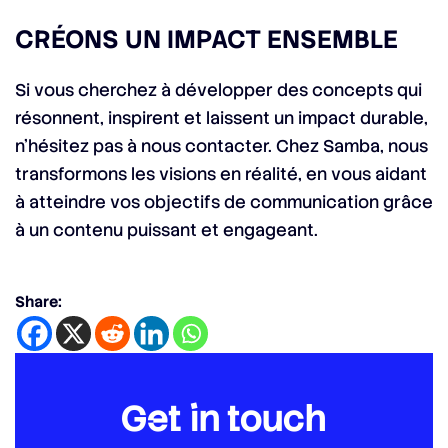
CRÉONS UN IMPACT ENSEMBLE
Si vous cherchez à développer des concepts qui
résonnent, inspirent et laissent un impact durable,
n’hésitez pas à nous contacter. Chez Samba, nous
transformons les visions en réalité, en vous aidant
à atteindre vos objectifs de communication grâce
à un contenu puissant et engageant.
Share:
Get in touch