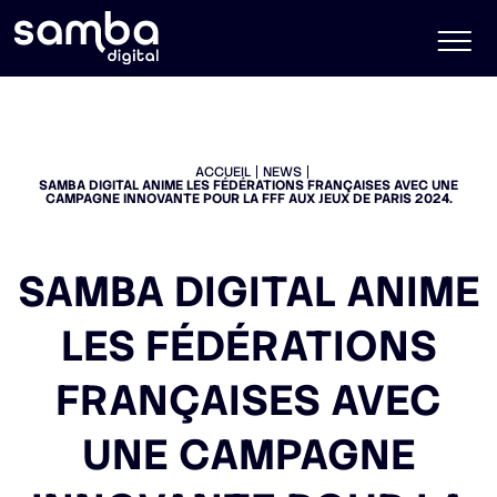
ACCUEIL
NEWS
SAMBA DIGITAL ANIME LES FÉDÉRATIONS FRANÇAISES AVEC UNE
CAMPAGNE INNOVANTE POUR LA FFF AUX JEUX DE PARIS 2024.
SAMBA DIGITAL ANIME
LES FÉDÉRATIONS
FRANÇAISES AVEC
UNE CAMPAGNE