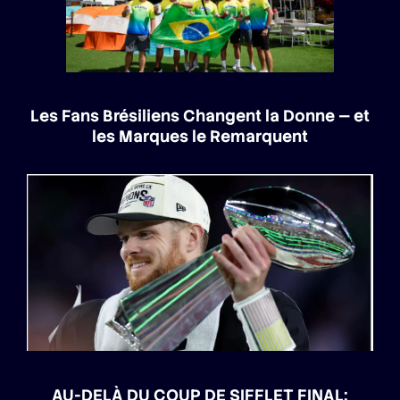
Les Fans Brésiliens Changent la Donne — et
les Marques le Remarquent
AU-DELÀ DU COUP DE SIFFLET FINAL: