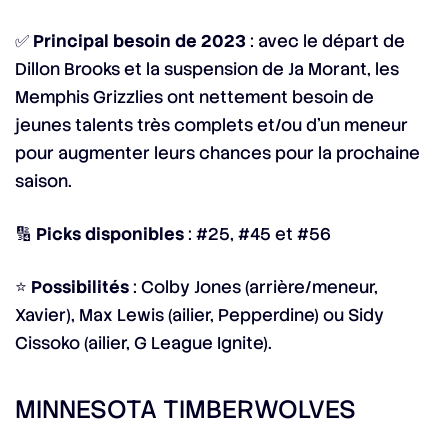
✅
Principal besoin de 2023
: avec le départ de
Dillon Brooks et la suspension de Ja Morant, les
Memphis Grizzlies ont nettement besoin de
jeunes talents très complets et/ou d’un meneur
pour augmenter leurs chances pour la prochaine
saison.
🔢
Picks disponibles
: #25, #45 et #56
⭐
Possibilités
: Colby Jones (arrière/meneur,
Xavier), Max Lewis (ailier, Pepperdine) ou Sidy
Cissoko (ailier, G League Ignite).
MINNESOTA TIMBERWOLVES