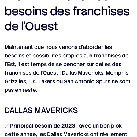
besoins des franchises
de l’Ouest
Maintenant que nous venons d’aborder les
besoins et possibilités propres aux franchises de
l’Est, il est temps de se pencher sur celles des
franchises de l’Ouest ! Dallas Mavericks, Memphis
Grizzlies, L.A. Lakers ou San Antonio Spurs ne sont
pas en reste.
DALLAS MAVERICKS
✅
Principal besoin de 2023
: avec un bon pick
cette année, les Dallas Mavericks ont réellement