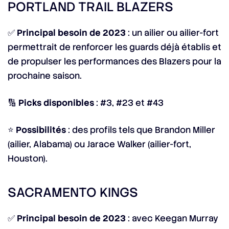
PORTLAND TRAIL BLAZERS
✅
Principal besoin de 2023
: un ailier ou ailier-fort
permettrait de renforcer les guards déjà établis et
de propulser les performances des Blazers pour la
prochaine saison.
🔢
Picks disponibles
: #3, #23 et #43
⭐
Possibilités
: des profils tels que
Brandon Miller
(ailier, Alabama) ou Jarace Walker (ailier-fort,
Houston).
SACRAMENTO KINGS
✅
Principal besoin de 2023
: avec Keegan Murray