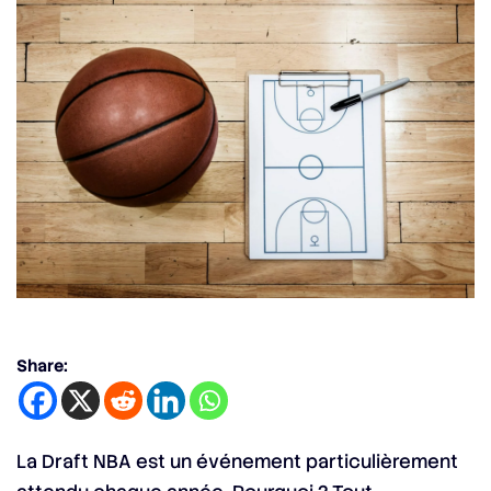
Share:
La Draft NBA est un événement particulièrement