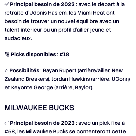
✅
Principal besoin de 2023
: avec le départ à la
retraite d’Udonis Haslem, les Miami Heat ont
besoin de trouver un nouvel équilibre avec un
talent intérieur ou un profil d’ailier jeune et
audacieux.
🔢
Picks disponibles
: #18
⭐
Possibilités
: Rayan Rupert (arrière/ailier, New
Zealand Breakers), Jordan Hawkins (arrière, UConn)
et Keyonte George (arrière, Baylor).
MILWAUKEE BUCKS
✅
Principal besoin de 2023
: avec un pick fixé à
#58, les Milwaukee Bucks se contenteront cette