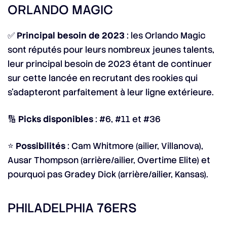
ORLANDO MAGIC
✅
Principal besoin de 2023
: les Orlando Magic
sont réputés pour leurs nombreux jeunes talents,
leur principal besoin de 2023 étant de continuer
sur cette lancée en recrutant des rookies qui
s’adapteront parfaitement à leur ligne extérieure.
🔢
Picks disponibles
: #6, #11 et #36
⭐
Possibilités
: Cam Whitmore (ailier, Villanova),
Ausar Thompson (arrière/ailier, Overtime Elite) et
pourquoi pas Gradey Dick (arrière/ailier, Kansas).
PHILADELPHIA 76ERS