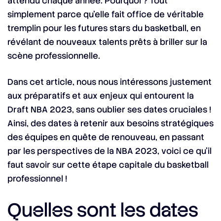
attendu chaque année. Pourquoi ? Tout
simplement parce qu’elle fait office de véritable
tremplin pour les futures stars du basketball, en
révélant de nouveaux talents prêts à briller sur la
scène professionnelle.
Dans cet article, nous nous intéressons justement
aux préparatifs et aux enjeux qui entourent la
Draft NBA 2023, sans oublier ses dates cruciales !
Ainsi, des dates à retenir aux besoins stratégiques
des équipes en quête de renouveau, en passant
par les perspectives de la NBA 2023, voici ce qu’il
faut savoir sur cette étape capitale du basketball
professionnel !
Quelles sont les dates