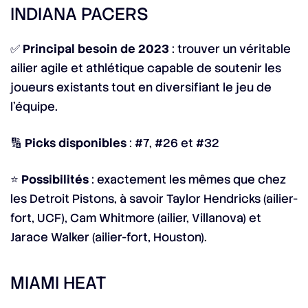
INDIANA PACERS
✅
Principal besoin de 2023
: trouver un véritable
ailier agile et athlétique capable de soutenir les
joueurs existants tout en diversifiant le jeu de
l’équipe.
🔢
Picks disponibles
: #7, #26 et #32
⭐
Possibilités
: exactement les mêmes que chez
les Detroit Pistons, à savoir Taylor Hendricks (ailier-
fort, UCF), Cam Whitmore (ailier, Villanova) et
Jarace Walker (ailier-fort, Houston).
MIAMI HEAT