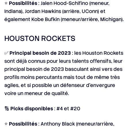
⭐
Possibilités
: Jalen Hood-Schifino (meneur,
Indiana), Jordan Hawkins (arrière, UConn) et
également Kobe Bufkin (meneur/arrière, Michigan).
HOUSTON ROCKETS
✅
Principal besoin de 2023
: les Houston Rockets
sont déjà connus pour leurs talents offensifs, leur
principal besoin de 2023 basculant ainsi vers des
profils moins percutants mais tout de même très
agiles, et si possible un défenseur d’envergure
voire un meneur de qualité.
🔢
Picks disponibles
: #4 et #20
⭐
Possibilités
: Anthony Black (meneur/arrière,