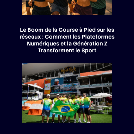
Le Boom de la Course à Pied sur les
réseaux : Comment les Plateformes
Numériques et la Génération Z
Transforment le Sport