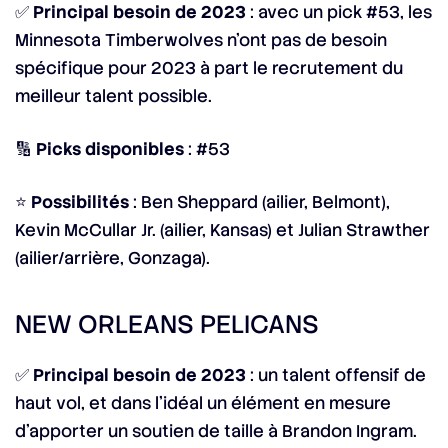
✅
Principal besoin de 2023
: avec un pick #53, les
Minnesota Timberwolves n’ont pas de besoin
spécifique pour 2023 à part le recrutement du
meilleur talent possible.
🔢
Picks disponibles
: #53
⭐
Possibilités
: Ben Sheppard (ailier, Belmont),
Kevin McCullar Jr. (ailier, Kansas) et Julian Strawther
(ailier/arrière, Gonzaga).
NEW ORLEANS PELICANS
✅
Principal besoin de 2023
: un talent offensif de
haut vol, et dans l’idéal un élément en mesure
d’apporter un soutien de taille à Brandon Ingram.