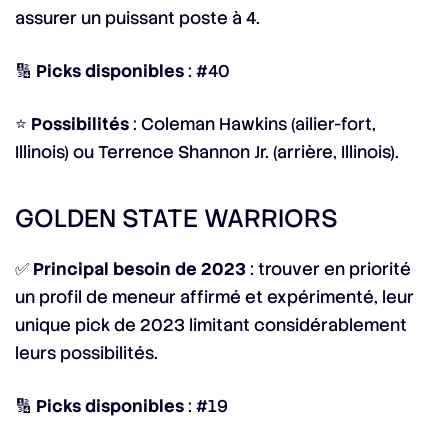
assurer un puissant poste à 4.
🔢
Picks disponibles
: #40
⭐
Possibilités
: Coleman Hawkins (ailier-fort,
Illinois) ou Terrence Shannon Jr. (arrière, Illinois).
GOLDEN STATE WARRIORS
✅
Principal besoin de 2023
: trouver en priorité
un profil de meneur affirmé et expérimenté, leur
unique pick de 2023 limitant considérablement
leurs possibilités.
🔢
Picks disponibles
: #19