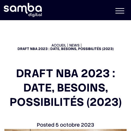
ACCUEIL
NEWS
DRAFT NBA 2023 : DATE, BESOINS, POSSIBILITÉS (2023)
DRAFT NBA 2023 :
DATE, BESOINS,
POSSIBILITÉS (2023)
Posted
5 octobre 2023