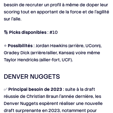
besoin de recruter un profil à même de doper leur
scoring tout en apportant de la force et de l’agilité
sur l’aile.
🔢
Picks disponibles
: #10
⭐
Possibilités
: Jordan Hawkins (arrière, UConn),
Gradey Dick (arrière/ailier, Kansas) voire même
Taylor Hendricks (ailier-fort, UCF).
DENVER NUGGETS
✅
Principal besoin de 2023
: suite à la draft
réussie de Christian Braun l’année dernière, les
Denver Nuggets espèrent réaliser une nouvelle
draft surprenante en 2023, notamment pour