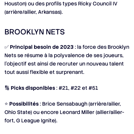
Houston) ou des profils types Ricky Council IV
(arrière/ailier, Arkansas).
BROOKLYN NETS
✅
Principal besoin de 2023
: la force des Brooklyn
Nets se résume à la polyvalence de ses joueurs,
l’objectif est ainsi de recruter un nouveau talent
tout aussi flexible et surprenant.
🔢
Picks disponibles
: #21, #22 et #51
⭐
Possibilités
: Brice Sensabaugh (arrière/ailier,
Ohio State) ou encore Leonard Miller (ailier/ailier-
fort, G League Ignite).