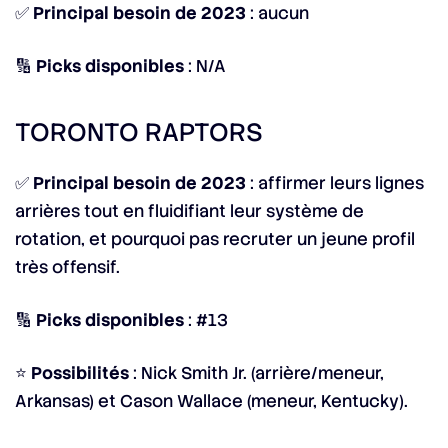
✅
Principal besoin de 2023
: aucun
🔢
Picks disponibles
: N/A
TORONTO RAPTORS
✅
Principal besoin de 2023
: affirmer leurs lignes
arrières tout en fluidifiant leur système de
rotation, et pourquoi pas recruter un jeune profil
très offensif.
🔢
Picks disponibles
: #13
⭐
Possibilités
: Nick Smith Jr. (arrière/meneur,
Arkansas) et Cason Wallace (meneur, Kentucky).