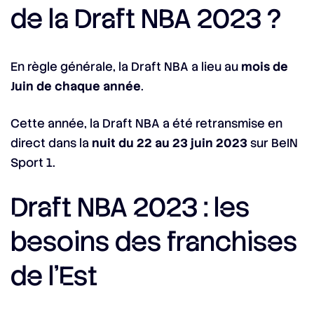
de la Draft NBA 2023 ?
En règle générale, la Draft NBA a lieu au
mois de
Juin de chaque année
.
Cette année, la Draft NBA a été retransmise en
direct dans la
nuit du 22 au 23 juin 2023
sur BeIN
Sport 1.
Draft NBA 2023 : les
besoins des franchises
de l’Est