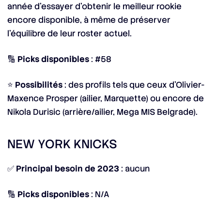
année d’essayer d’obtenir le meilleur rookie
encore disponible, à même de préserver
l’équilibre de leur roster actuel.
🔢
Picks disponibles
: #58
⭐
Possibilités
: des profils tels que ceux d’Olivier-
Maxence Prosper (ailier, Marquette) ou encore de
Nikola Durisic (arrière/ailier, Mega MIS Belgrade).
NEW YORK KNICKS
✅
Principal besoin de 2023
: aucun
🔢
Picks disponibles
: N/A