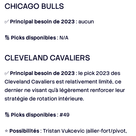
CHICAGO BULLS
✅
Principal besoin de 2023
: aucun
🔢
Picks disponibles
: N/A
CLEVELAND CAVALIERS
✅
Principal besoin de 2023
: le pick 2023 des
Cleveland Cavaliers est relativement limité, ce
dernier ne visant qu’à légèrement renforcer leur
stratégie de rotation intérieure.
🔢
Picks disponibles
: #49
⭐
Possibilités
: Tristan Vukcevic (ailier-fort/pivot,