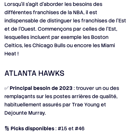
Lorsqu’il s’agit d’aborder les besoins des
différentes franchises de la NBA, il est
indispensable de distinguer les franchises de l’Est
et de l’Ouest. Commençons par celles de l’Est,
lesquelles incluent par exemple les Boston
Celtics, les Chicago Bulls ou encore les Miami
Heat !
ATLANTA HAWKS
✅
Principal besoin de 2023
: trouver un ou des
remplaçants sur les postes arrières de qualité,
habituellement assurés par Trae Young et
Dejounte Murray.
🔢
Picks disponibles
: #15 et #46