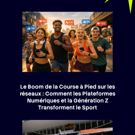
Le Boom de la Course à Pied sur les
réseaux : Comment les Plateformes
Numériques et la Génération Z
Transforment le Sport