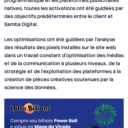
programmatique et les plateformes publicitaires
natives, toutes les activations ont été guidées par
des objectifs prédéterminés entre le client et
Samba Digital.
Les optimisations ont été guidées par l’analyse
des résultats des pixels installés sur le site web
dans un travail constant d’optimisation des médias
et de la communication à plusieurs niveaux, de la
stratégie et de l’exploitation des plateformes à la
création de pièces créatives soutenues par la
science des données.