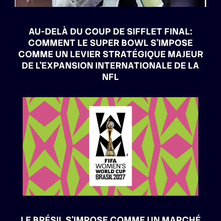
AU-DELÀ DU COUP DE SIFFLET FINAL:
COMMENT LE SUPER BOWL S’IMPOSE
COMME UN LEVIER STRATÉGIQUE MAJEUR
DE L’EXPANSION INTERNATIONALE DE LA
NFL
LE BRÉSIL S’IMPOSE COMME UN MARCHÉ