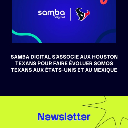
SAMBA DIGITAL S’ASSOCIE AUX HOUSTON
TEXANS POUR FAIRE ÉVOLUER SOMOS
TEXANS AUX ÉTATS-UNIS ET AU MEXIQUE
Newsletter