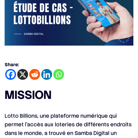
Share:
MISSION
Lotto Billions, une plateforme numérique qui
permet l’accès aux loteries de différents endroits
dans le monde, a trouvé en Samba Digital un