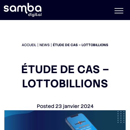
ACCUEIL
NEWS
ÉTUDE DE CAS – LOTTOBILLIONS
ÉTUDE DE CAS –
LOTTOBILLIONS
Posted
23 janvier 2024