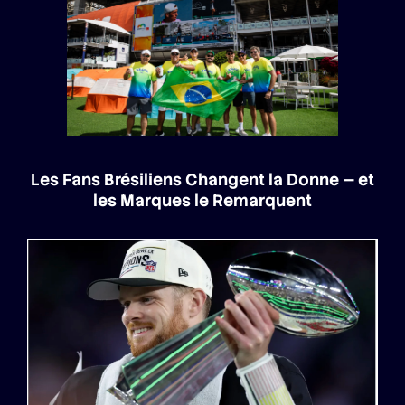
Les Fans Brésiliens Changent la Donne — et
les Marques le Remarquent