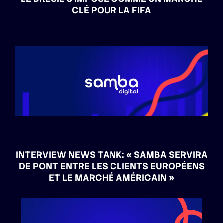
CLÉ POUR LA FIFA
INTERVIEW NEWS TANK: « SAMBA SERVIRA
DE PONT ENTRE LES CLIENTS EUROPÉENS
ET LE MARCHÉ AMÉRICAIN »