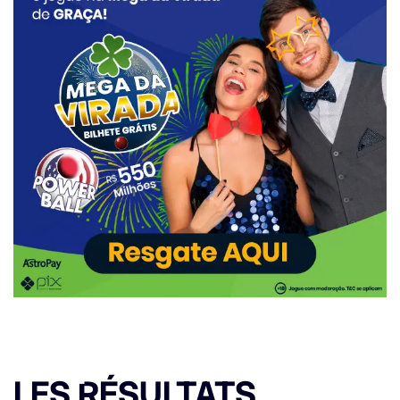
LES RÉSULTATS