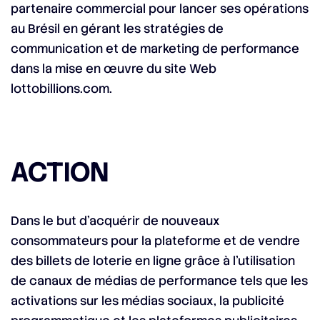
partenaire commercial pour lancer ses opérations
au Brésil en gérant les stratégies de
communication et de marketing de performance
dans la mise en œuvre du site Web
lottobillions.com.
ACTION
Dans le but d’acquérir de nouveaux
consommateurs pour la plateforme et de vendre
des billets de loterie en ligne grâce à l’utilisation
de canaux de médias de performance tels que les
activations sur les médias sociaux, la publicité