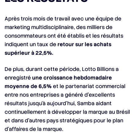
Après trois mois de travail avec une équipe de
marketing multidisciplinaire, des milliers de
consommateurs ont été établis et les résultats
indiquent un taux de
retour sur les achats
supérieur à 22,5%.
De plus, durant cette période, Lotto Billions a
enregistré
une croissance hebdomadaire
moyenne de 6,5%
et le partenariat commercial
entre nos entreprises a généré d’excellents
résultats jusqu’à aujourd’hui, Samba aidant
continuellement à développer la marque au Brésil
et dans d’autres pays stratégiques pour le plan
d’affaires de la marque.