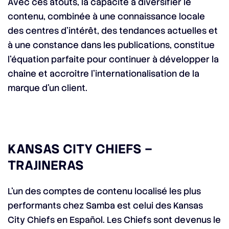
Avec ces atouts, la capacité à diversifier le
contenu, combinée à une connaissance locale
des centres d’intérêt, des tendances actuelles et
à une constance dans les publications, constitue
l’équation parfaite pour continuer à développer la
chaîne et accroître l’internationalisation de la
marque d’un client.
KANSAS CITY CHIEFS –
TRAJINERAS
L’un des comptes de contenu localisé les plus
performants chez Samba est celui des Kansas
City Chiefs en Español. Les Chiefs sont devenus le