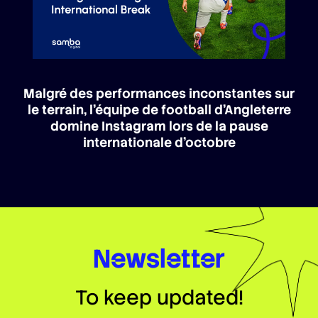
Malgré des performances inconstantes sur
le terrain, l’équipe de football d’Angleterre
domine Instagram lors de la pause
internationale d’octobre
Newsletter
To keep updated!