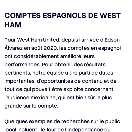
COMPTES ESPAGNOLS DE WEST
HAM
Pour West Ham United, depuis l’arrivée d’Edson
Álvarez en août 2023, les comptes en espagnol
ont considérablement amélioré leurs
performances. Pour obtenir des résultats
pertinents, notre équipe a tiré parti de dates
importantes, d’opportunités de contenu et de
tout ce qui pouvait être exploité concernant
l’audience mexicaine, qui est bien sûr la plus
grande sur le compte.
Quelques exemples de recherches sur le public
local incluent : le Jour de l’Indépendance du