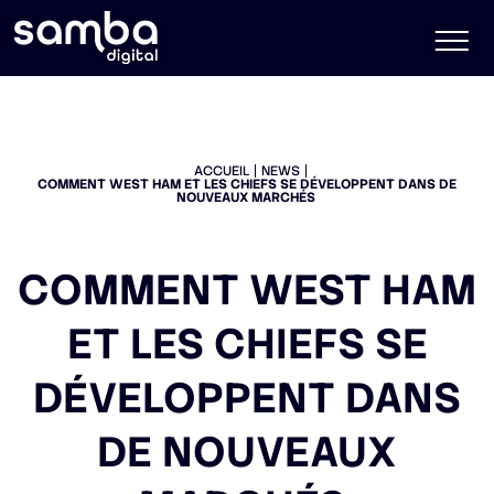
ACCUEIL
NEWS
COMMENT WEST HAM ET LES CHIEFS SE DÉVELOPPENT DANS DE
NOUVEAUX MARCHÉS
COMMENT WEST HAM
ET LES CHIEFS SE
DÉVELOPPENT DANS
DE NOUVEAUX