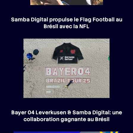
Samba Digital propulse le Flag Football au
Brésil avec la NFL
Bayer 04 Leverkusen & Samba Digital: une
collaboration gagnante au Brésil