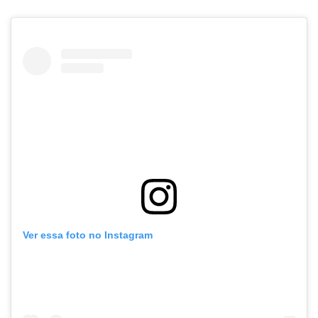
Ver essa foto no Instagram