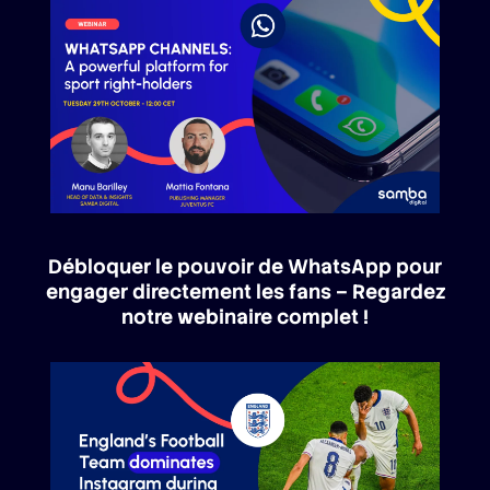
Débloquer le pouvoir de WhatsApp pour
engager directement les fans – Regardez
notre webinaire complet !