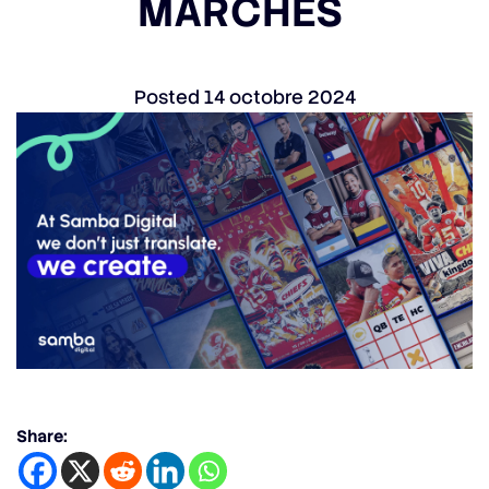
MARCHÉS
Posted
14 octobre 2024
Share: