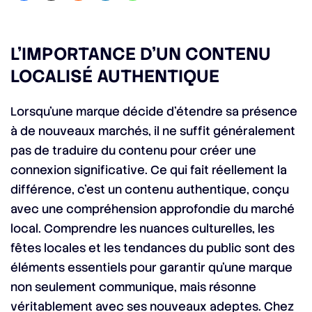
L’IMPORTANCE D’UN CONTENU
LOCALISÉ AUTHENTIQUE
Lorsqu’une marque décide d’étendre sa présence
à de nouveaux marchés, il ne suffit généralement
pas de traduire du contenu pour créer une
connexion significative. Ce qui fait réellement la
différence, c’est un contenu authentique, conçu
avec une compréhension approfondie du marché
local. Comprendre les nuances culturelles, les
fêtes locales et les tendances du public sont des
éléments essentiels pour garantir qu’une marque
non seulement communique, mais résonne
véritablement avec ses nouveaux adeptes. Chez