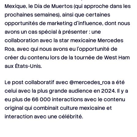
Mexique, le Día de Muertos (qui approche dans les
prochaines semaines), ainsi que certaines
opportunités de marketing d’influence, dont nous
avons un cas spécial à présenter : une
collaboration avec la star mexicaine Mercedes
Roa, avec qui nous avons eu l’opportunité de
créer du contenu lors de la tournée de West Ham
aux États-Unis.
Le post collaboratif avec @mercedes_roa a été
celui avec la plus grande audience en 2024. Il y a
eu plus de 66 000 interactions avec le contenu
original qui combinait culture mexicaine et
interaction avec une célébrité.