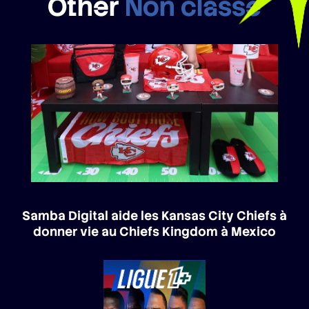
Other
Non classé
Samba Digital aide les Kansas City Chiefs à
donner vie au Chiefs Kingdom à Mexico