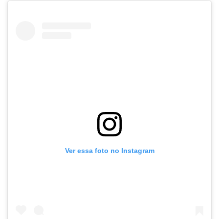
Ver essa foto no Instagram