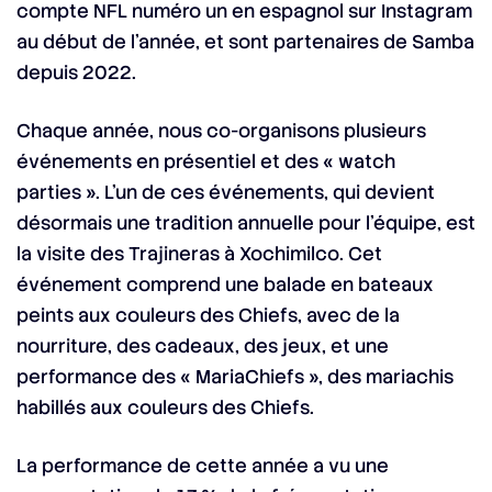
compte NFL numéro un en espagnol sur Instagram
au début de l’année, et sont partenaires de Samba
depuis 2022.
Chaque année, nous co-organisons plusieurs
événements en présentiel et des « watch
parties ». L’un de ces événements, qui devient
désormais une tradition annuelle pour l’équipe, est
la visite des Trajineras à Xochimilco. Cet
événement comprend une balade en bateaux
peints aux couleurs des Chiefs, avec de la
nourriture, des cadeaux, des jeux, et une
performance des « MariaChiefs », des mariachis
habillés aux couleurs des Chiefs.
La performance de cette année a vu une