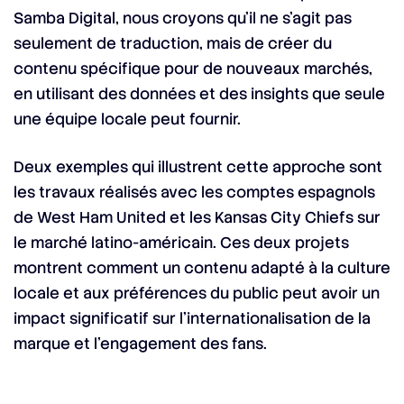
Samba Digital, nous croyons qu’il ne s’agit pas
seulement de traduction, mais de créer du
contenu spécifique pour de nouveaux marchés,
en utilisant des données et des insights que seule
une équipe locale peut fournir.
Deux exemples qui illustrent cette approche sont
les travaux réalisés avec les comptes espagnols
de West Ham United et les Kansas City Chiefs sur
le marché latino-américain. Ces deux projets
montrent comment un contenu adapté à la culture
locale et aux préférences du public peut avoir un
impact significatif sur l’internationalisation de la
marque et l’engagement des fans.