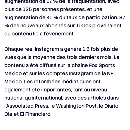
augmentation de 17 % de la fréquentation, avec
plus de 125 personnes présentes, et une
augmentation de 41 % du taux de participation. 87
% des nouveaux abonnés sur TikTok provenaient
du contenu lié à l’événement.
Chaque reel Instagram a généré 1,6 fois plus de
vues que la moyenne des trois derniers mois. Le
contenu a été diffusé sur la chaîne Fox Sports
Mexico et sur les comptes Instagram de la NFL
Mexico. Les retombées médiatiques ont
également été importantes, tant au niveau
national qu’international, avec des articles dans
l’Associated Press, le Washington Post, le Diario
Olé et El Financiero.