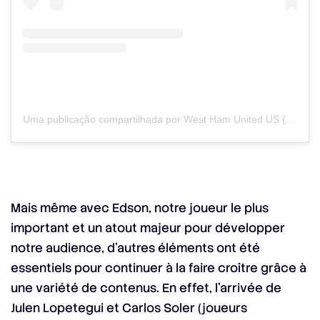
Uma publicação compartilhada por West Ham United US (@westham_us)
Mais même avec Edson, notre joueur le plus
important et un atout majeur pour développer
notre audience, d’autres éléments ont été
essentiels pour continuer à la faire croître grâce à
une variété de contenus. En effet, l’arrivée de
Julen Lopetegui et Carlos Soler (joueurs