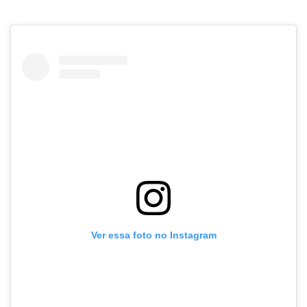
Ver essa foto no Instagram