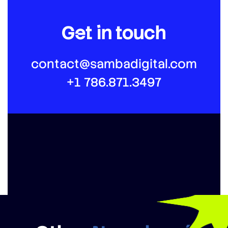
Get in touch
contact@sambadigital.com
+1 786.871.3497