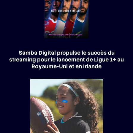
Samba Digital propulse le succès du
streaming pour le lancement de Ligue 1+ au
Royaume-Uni et en Irlande