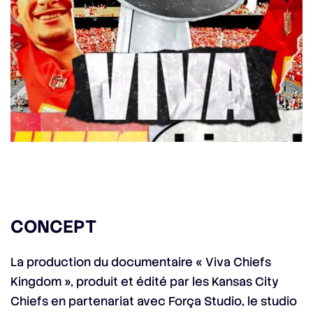
CONCEPT
La production du documentaire « Viva Chiefs
Kingdom », produit et édité par les Kansas City
Chiefs en partenariat avec Força Studio, le studio