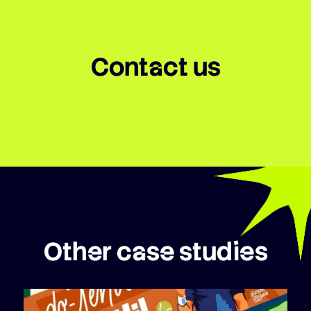
Contact us
Other case studies