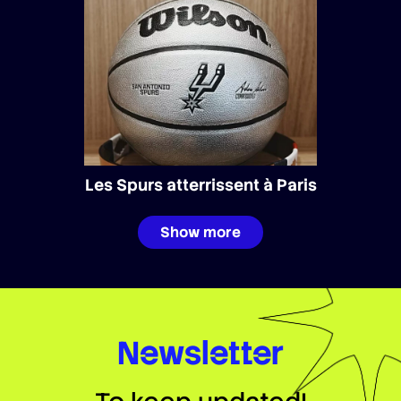
Les Spurs atterrissent à Paris
Show more
Newsletter