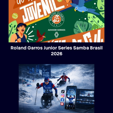
Roland Garros Junior Series Samba Brasil
2026