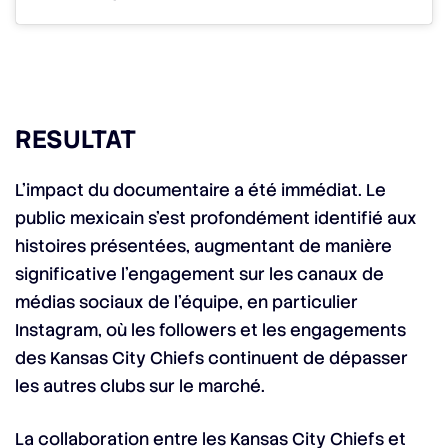
RESULTAT
L’impact du documentaire a été immédiat. Le
public mexicain s’est profondément identifié aux
histoires présentées, augmentant de manière
significative l’engagement sur les canaux de
médias sociaux de l’équipe, en particulier
Instagram, où les followers et les engagements
des Kansas City Chiefs continuent de dépasser
les autres clubs sur le marché.
La collaboration entre les Kansas City Chiefs et