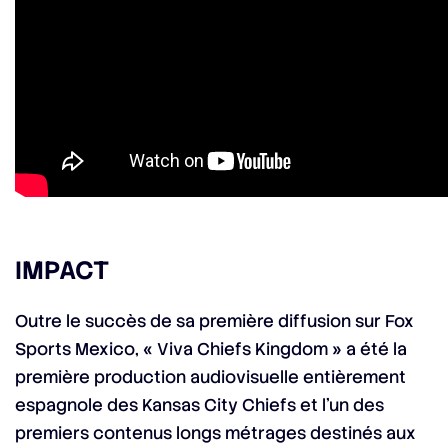
IMPACT
Outre le succès de sa première diffusion sur Fox
Sports Mexico, « Viva Chiefs Kingdom » a été la
première production audiovisuelle entièrement
espagnole des Kansas City Chiefs et l’un des
premiers contenus longs métrages destinés aux