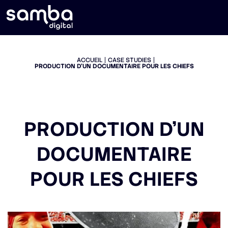
ACCUEIL
CASE STUDIES
PRODUCTION D’UN DOCUMENTAIRE POUR LES CHIEFS
PRODUCTION D’UN
DOCUMENTAIRE
POUR LES CHIEFS