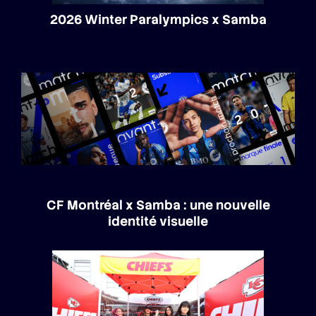
2026 Winter Paralympics x Samba
CF Montréal x Samba : une nouvelle
identité visuelle