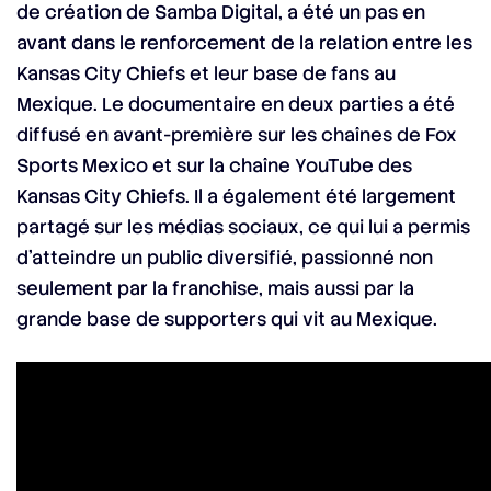
de création de Samba Digital, a été un pas en
avant dans le renforcement de la relation entre les
Kansas City Chiefs et leur base de fans au
Mexique. Le documentaire en deux parties a été
diffusé en avant-première sur les chaînes de Fox
Sports Mexico et sur la chaîne YouTube des
Kansas City Chiefs. Il a également été largement
partagé sur les médias sociaux, ce qui lui a permis
d’atteindre un public diversifié, passionné non
seulement par la franchise, mais aussi par la
grande base de supporters qui vit au Mexique.