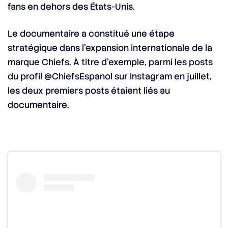
fans en dehors des États-Unis.
Le documentaire a constitué une étape
stratégique dans l’expansion internationale de la
marque Chiefs. À titre d’exemple, parmi les posts
du profil @ChiefsEspanol sur Instagram en juillet,
les deux premiers posts étaient liés au
documentaire.