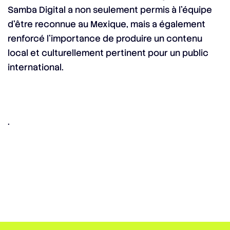
Samba Digital a non seulement permis à l’équipe
d’être reconnue au Mexique, mais a également
renforcé l’importance de produire un contenu
local et culturellement pertinent pour un public
international.
.