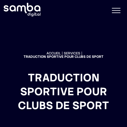
ACCUEIL
SERVICES
TRADUCTION SPORTIVE POUR CLUBS DE SPORT
TRADUCTION
SPORTIVE POUR
CLUBS DE SPORT