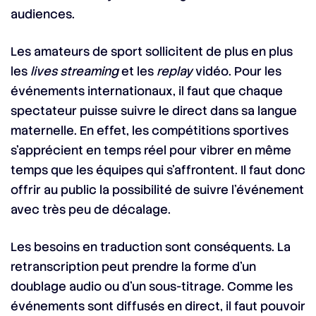
audiences.
Les amateurs de sport sollicitent de plus en plus
les
lives streaming
et les
replay
vidéo. Pour les
événements internationaux, il faut que chaque
spectateur puisse suivre le direct dans sa langue
maternelle. En effet, les compétitions sportives
s’apprécient en temps réel pour vibrer en même
temps que les équipes qui s’affrontent. Il faut donc
offrir au public la possibilité de suivre l’événement
avec très peu de décalage.
Les besoins en traduction sont conséquents. La
retranscription peut prendre la forme d’un
doublage audio ou d’un sous-titrage. Comme les
événements sont diffusés en direct, il faut pouvoir