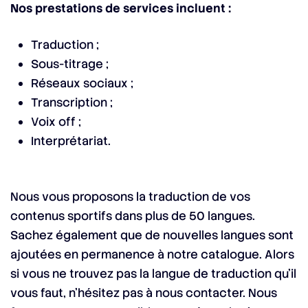
Nos prestations de services incluent :
Traduction ;
Sous-titrage ;
Réseaux sociaux ;
Transcription ;
Voix off ;
Interprétariat.
Nous vous proposons la traduction de vos
contenus sportifs dans plus de 50 langues.
Sachez également que de nouvelles langues sont
ajoutées en permanence à notre catalogue. Alors
si vous ne trouvez pas la langue de traduction qu’il
vous faut, n’hésitez pas à nous contacter. Nous