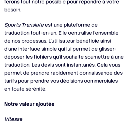
ferons tout notre possible pour répondre à votre
besoin.
Sports Translate
est une plateforme de
traduction tout-en-un. Elle centralise l’ensemble
de nos processus. L’utilisateur bénéficie ainsi
d’une interface simple qui lui permet de glisser-
déposer les fichiers qu’il souhaite soumettre à une
traduction. Les devis sont instantanés. Cela vous
permet de prendre rapidement connaissance des
tarifs pour prendre vos décisions commerciales
en toute sérénité.
Notre valeur ajoutée
Vitesse