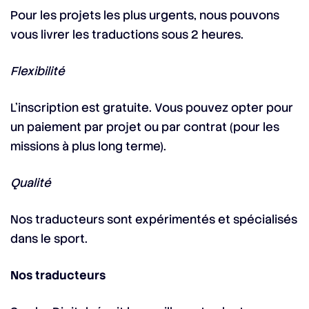
Pour les projets les plus urgents, nous pouvons
vous livrer les traductions sous 2 heures.
Flexibilité
L’inscription est gratuite. Vous pouvez opter pour
un paiement par projet ou par contrat (pour les
missions à plus long terme).
Qualité
Nos traducteurs sont expérimentés et spécialisés
dans le sport.
Nos traducteurs