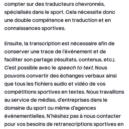
compter sur des traducteurs chevronnés,
spécialisés dans le sport. Cela nécessite donc
une double compétence en traduction et en
connaissances sportives.
Ensuite, la transcription est nécessaire afin de
conserver une trace de l’événement et de
faciliter son partage (résultats, contenus, etc.).
C’est possible avec le
speech to text
. Nous
pouvons convertir des échanges verbaux ainsi
que tous les fichiers audio et vidéo de vos
compétitions sportives en textes. Nous travaillons
au service de médias, d’entreprises dans le
domaine du sport ou même d’agences
événementielles. N’hésitez pas à nous contacter
pour vos besoins de retranscriptions sportives en