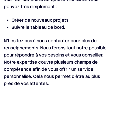
pouvez très simplement :
Créer de nouveaux projets ;
Suivre le tableau de bord.
N’hésitez pas à nous contacter pour plus de
renseignements. Nous ferons tout notre possible
pour répondre à vos besoins et vous conseiller.
Notre expertise couvre plusieurs champs de
compétence afin de vous offrir un service
personnalisé. Cela nous permet d’être au plus
près de vos attentes.