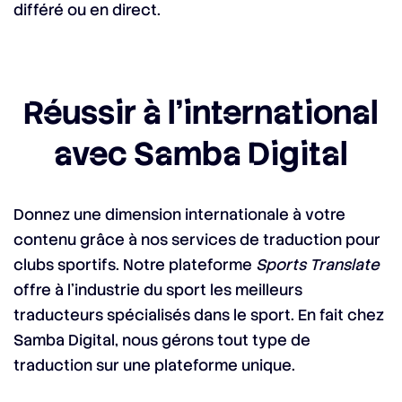
différé ou en direct.
Réussir à l’international
avec Samba Digital
Donnez une dimension internationale à votre
contenu grâce à nos services de traduction pour
clubs sportifs. Notre plateforme
Sports Translate
offre à l’industrie du sport les meilleurs
traducteurs spécialisés dans le sport. En fait chez
Samba Digital, nous gérons tout type de
traduction sur une plateforme unique.