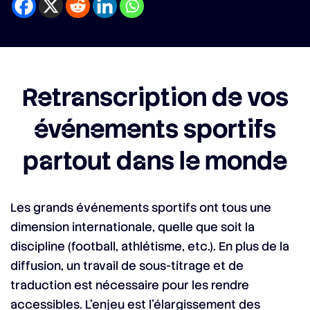
Retranscription de vos
événements sportifs
partout dans le monde
Les grands événements sportifs ont tous une
dimension internationale, quelle que soit la
discipline (football, athlétisme, etc.). En plus de la
diffusion, un travail de sous-titrage et de
traduction est nécessaire pour les rendre
accessibles. L’enjeu est l’élargissement des