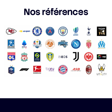
Nos références