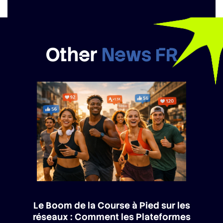
Other
News FR
Le Boom de la Course à Pied sur les
réseaux : Comment les Plateformes