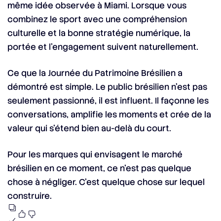
même idée observée à Miami. Lorsque vous
combinez le sport avec une compréhension
culturelle et la bonne stratégie numérique, la
portée et l’engagement suivent naturellement.
Ce que la Journée du Patrimoine Brésilien a
démontré est simple. Le public brésilien n’est pas
seulement passionné, il est influent. Il façonne les
conversations, amplifie les moments et crée de la
valeur qui s’étend bien au-delà du court.
Pour les marques qui envisagent le marché
brésilien en ce moment, ce n’est pas quelque
chose à négliger. C’est quelque chose sur lequel
construire.