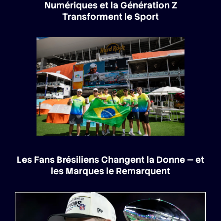
Numériques et la Génération Z
Transforment le Sport
Les Fans Brésiliens Changent la Donne — et
les Marques le Remarquent