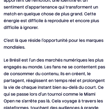
apportent de l’émotion, une identité et un
sentiment d’appartenance qui transforment un
match en quelque chose de plus grand. Cette
énergie est difficile à reproduire et encore plus
difficile à ignorer.
C’est là que réside l’opportunité pour les marques
mondiales.
Le Brésil est l’un des marchés numériques les plus
engagés au monde. Les fans ne se contentent pas
de consommer du contenu, ils en créent, le
partagent, réagissent en temps réel et prolongent
la vie de chaque instant bien au-delà du court. Ce
qui se passe lors d’un tournoi comme le Miami
Open ne s’arrête pas là. Cela voyage à travers les
plateformes, touchant des audiences à grande