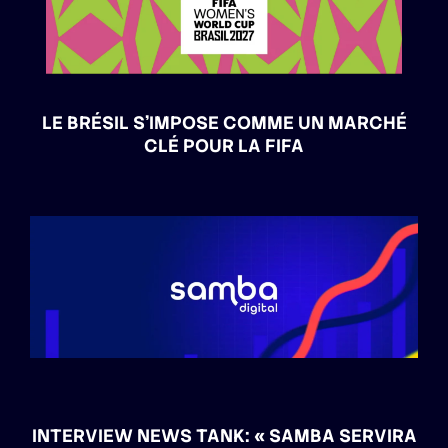
LE BRÉSIL S’IMPOSE COMME UN MARCHÉ
CLÉ POUR LA FIFA
INTERVIEW NEWS TANK: « SAMBA SERVIRA