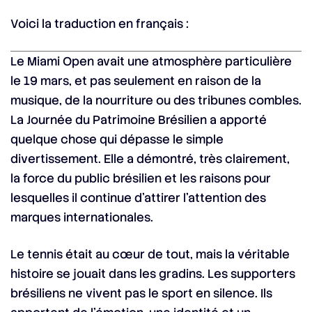
Voici la traduction en français :
Le Miami Open avait une atmosphère particulière
le 19 mars, et pas seulement en raison de la
musique, de la nourriture ou des tribunes combles.
La Journée du Patrimoine Brésilien a apporté
quelque chose qui dépasse le simple
divertissement. Elle a démontré, très clairement,
la force du public brésilien et les raisons pour
lesquelles il continue d’attirer l’attention des
marques internationales.
Le tennis était au cœur de tout, mais la véritable
histoire se jouait dans les gradins. Les supporters
brésiliens ne vivent pas le sport en silence. Ils