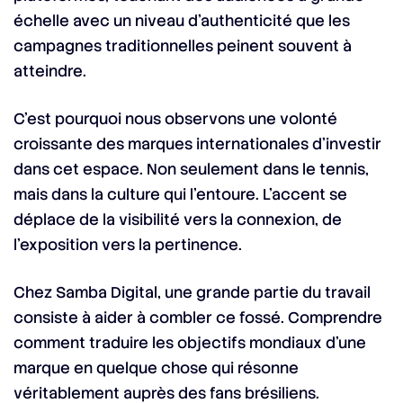
échelle avec un niveau d’authenticité que les
campagnes traditionnelles peinent souvent à
atteindre.
C’est pourquoi nous observons une volonté
croissante des marques internationales d’investir
dans cet espace. Non seulement dans le tennis,
mais dans la culture qui l’entoure. L’accent se
déplace de la visibilité vers la connexion, de
l’exposition vers la pertinence.
Chez Samba Digital, une grande partie du travail
consiste à aider à combler ce fossé. Comprendre
comment traduire les objectifs mondiaux d’une
marque en quelque chose qui résonne
véritablement auprès des fans brésiliens.