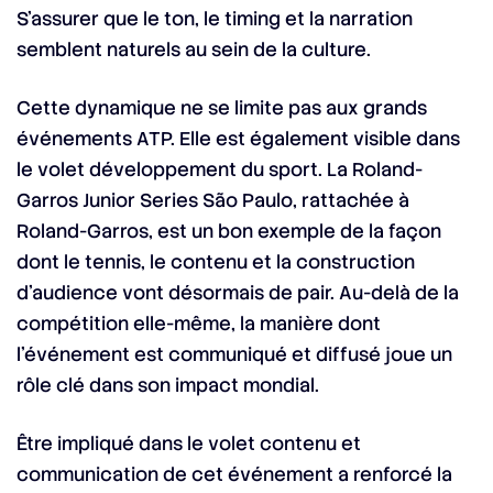
S’assurer que le ton, le timing et la narration
semblent naturels au sein de la culture.
Cette dynamique ne se limite pas aux grands
événements ATP. Elle est également visible dans
le volet développement du sport. La Roland-
Garros Junior Series São Paulo, rattachée à
Roland-Garros, est un bon exemple de la façon
dont le tennis, le contenu et la construction
d’audience vont désormais de pair. Au-delà de la
compétition elle-même, la manière dont
l’événement est communiqué et diffusé joue un
rôle clé dans son impact mondial.
Être impliqué dans le volet contenu et
communication de cet événement a renforcé la