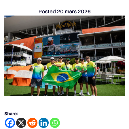
Posted
20 mars 2026
Share: