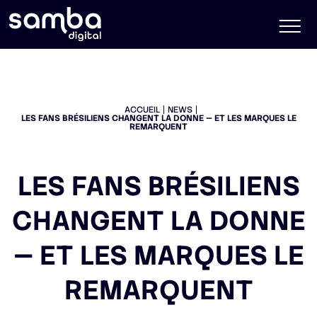
ACCUEIL
NEWS
LES FANS BRÉSILIENS CHANGENT LA DONNE — ET LES MARQUES LE
REMARQUENT
LES FANS BRÉSILIENS
CHANGENT LA DONNE
— ET LES MARQUES LE
REMARQUENT