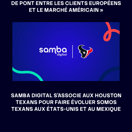
DE PONT ENTRE LES CLIENTS EUROPÉENS
ET LE MARCHÉ AMÉRICAIN »
SAMBA DIGITAL S’ASSOCIE AUX HOUSTON
TEXANS POUR FAIRE ÉVOLUER SOMOS
TEXANS AUX ÉTATS-UNIS ET AU MEXIQUE