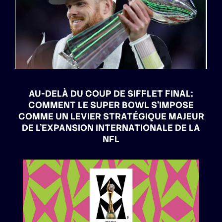
AU-DELÀ DU COUP DE SIFFLET FINAL:
COMMENT LE SUPER BOWL S’IMPOSE
COMME UN LEVIER STRATÉGIQUE MAJEUR
DE L’EXPANSION INTERNATIONALE DE LA
NFL